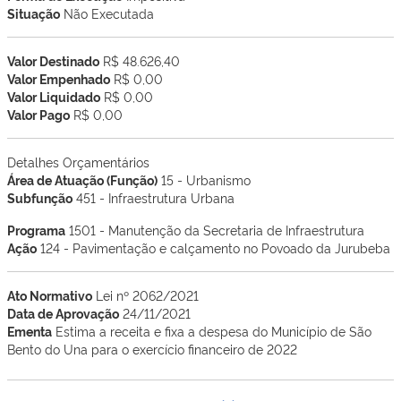
Situação
Não Executada
Valor Destinado
R$ 48.626,40
Valor Empenhado
R$ 0,00
Valor Liquidado
R$ 0,00
Valor Pago
R$ 0,00
Detalhes Orçamentários
Área de Atuação (Função)
15 - Urbanismo
Subfunção
451 - Infraestrutura Urbana
Programa
1501 - Manutenção da Secretaria de Infraestrutura
Ação
124 - Pavimentação e calçamento no Povoado da Jurubeba
Ato Normativo
Lei nº 2062/2021
Data de Aprovação
24/11/2021
Ementa
Estima a receita e fixa a despesa do Município de São
Bento do Una para o exercício financeiro de 2022