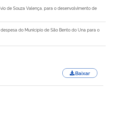
Lívio de Souza Valença, para o desenvolvimento de
 a despesa do Município de São Bento do Una para o
Baixar