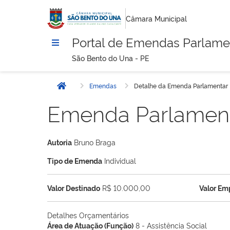
Câmara Municipal
Portal de Emendas Parlame
São Bento do Una - PE
Emendas
Detalhe da Emenda Parlamentar
Início
Emenda Parlamen
Autoria
Bruno Braga
Tipo de Emenda
Individual
Valor Destinado
R$ 10.000,00
Valor E
Detalhes Orçamentários
Área de Atuação (Função)
8 - Assistência Social