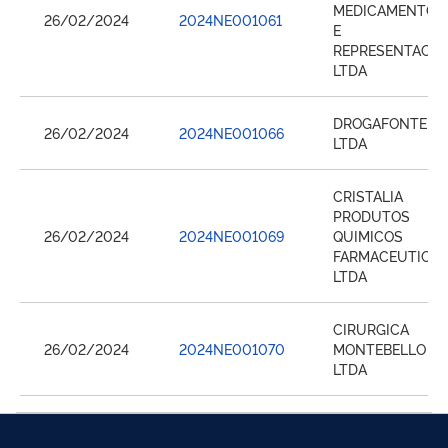
MEDICAMENTOS
26/02/2024
2024NE001061
E
REPRESENTACA
LTDA
DROGAFONTE
26/02/2024
2024NE001066
LTDA
CRISTALIA
PRODUTOS
26/02/2024
2024NE001069
QUIMICOS
FARMACEUTICO
LTDA
CIRURGICA
26/02/2024
2024NE001070
MONTEBELLO
LTDA