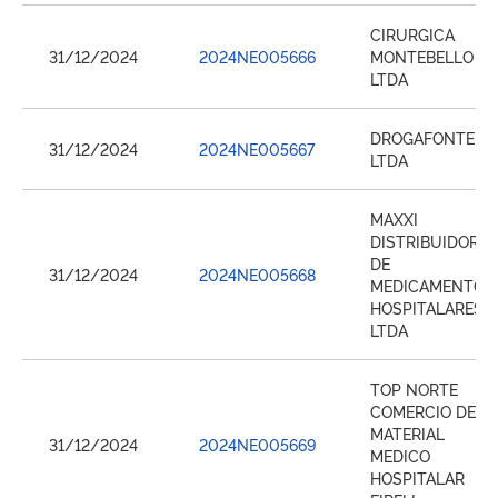
CIRURGICA
31/12/2024
2024NE005666
MONTEBELLO
LTDA
DROGAFONTE
31/12/2024
2024NE005667
LTDA
MAXXI
DISTRIBUIDORA
DE
31/12/2024
2024NE005668
MEDICAMENTOS
HOSPITALARES
LTDA
TOP NORTE
COMERCIO DE
MATERIAL
31/12/2024
2024NE005669
MEDICO
HOSPITALAR