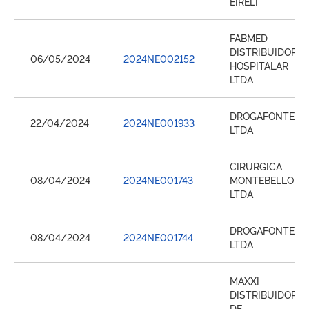
EIRELI
FABMED
DISTRIBUIDORA
06/05/2024
2024NE002152
HOSPITALAR
LTDA
DROGAFONTE
22/04/2024
2024NE001933
LTDA
CIRURGICA
08/04/2024
2024NE001743
MONTEBELLO
LTDA
DROGAFONTE
08/04/2024
2024NE001744
LTDA
MAXXI
DISTRIBUIDORA
DE