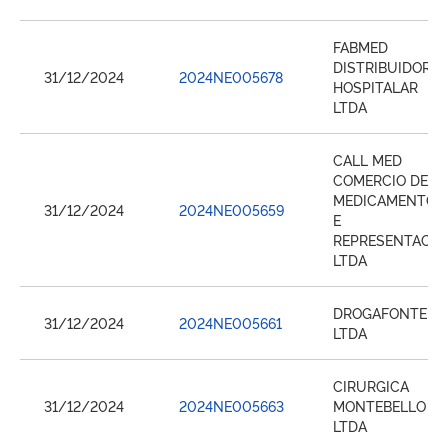
FABMED
DISTRIBUIDORA
31/12/2024
2024NE005678
HOSPITALAR
LTDA
CALL MED
COMERCIO DE
MEDICAMENTOS
31/12/2024
2024NE005659
E
REPRESENTACA
LTDA
DROGAFONTE
31/12/2024
2024NE005661
LTDA
CIRURGICA
31/12/2024
2024NE005663
MONTEBELLO
LTDA