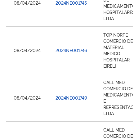
08/04/2024
2024NE001745
MEDICAMENTOS
HOSPITALARES
LTDA
TOP NORTE
COMERCIO DE
MATERIAL
08/04/2024
2024NE001746
MEDICO
HOSPITALAR
EIRELI
CALL MED
COMERCIO DE
MEDICAMENTOS
08/04/2024
2024NE001749
E
REPRESENTACA
LTDA
CALL MED
COMERCIO DE