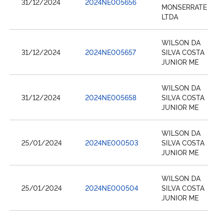
31/12/2024
2024NE005656
MONSERRATE
LTDA
WILSON DA
31/12/2024
2024NE005657
SILVA COSTA
JUNIOR ME
WILSON DA
31/12/2024
2024NE005658
SILVA COSTA
JUNIOR ME
WILSON DA
25/01/2024
2024NE000503
SILVA COSTA
JUNIOR ME
WILSON DA
25/01/2024
2024NE000504
SILVA COSTA
JUNIOR ME