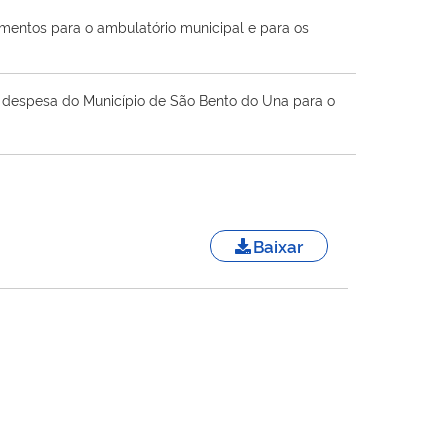
mentos para o ambulatório municipal e para os
 a despesa do Município de São Bento do Una para o
Baixar