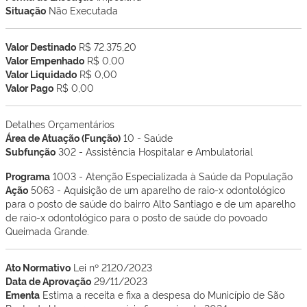
Situação
Não Executada
Valor Destinado
R$ 72.375,20
Valor Empenhado
R$ 0,00
Valor Liquidado
R$ 0,00
Valor Pago
R$ 0,00
Detalhes Orçamentários
Área de Atuação (Função)
10 - Saúde
Subfunção
302 - Assistência Hospitalar e Ambulatorial
Programa
1003 - Atenção Especializada à Saúde da População
Ação
5063 - Aquisição de um aparelho de raio-x odontológico
para o posto de saúde do bairro Alto Santiago e de um aparelho
de raio-x odontológico para o posto de saúde do povoado
Queimada Grande.
Ato Normativo
Lei nº 2120/2023
Data de Aprovação
29/11/2023
Ementa
Estima a receita e fixa a despesa do Município de São