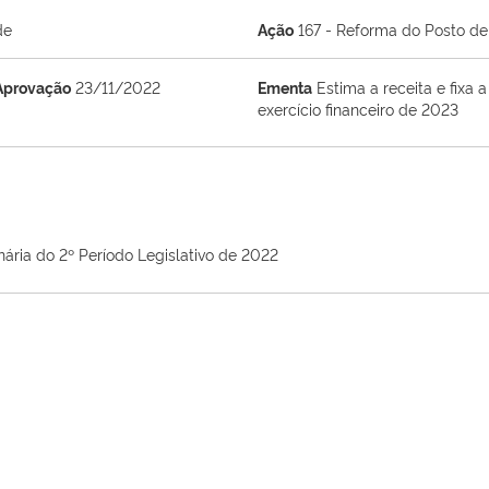
de
Ação
167 - Reforma do Posto de
Aprovação
23/11/2022
Ementa
Estima a receita e fixa
exercício financeiro de 2023
nária do 2º Período Legislativo de 2022