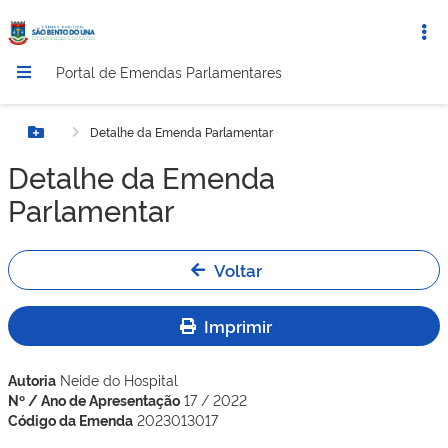
Portal de Emendas Parlamentares
Detalhe da Emenda Parlamentar
Botão Menu
Detalhe da Emenda
Parlamentar
Voltar
Imprimir
Autoria
Neide do Hospital
Nº / Ano de Apresentação
17 / 2022
Código da Emenda
2023013017