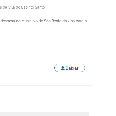
 da Vila do Espírito Santo
 a despesa do Município de São Bento do Una para o
Baixar