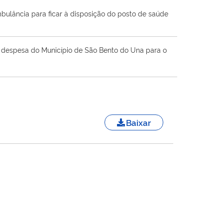
bulância para ficar à disposição do posto de saúde
 a despesa do Município de São Bento do Una para o
Baixar