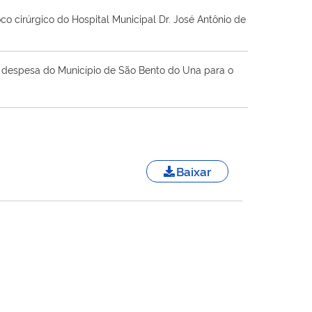
o cirúrgico do Hospital Municipal Dr. José Antônio de
 a despesa do Município de São Bento do Una para o
Baixar