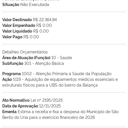
Situação
Não Executada
Valor Destinado
R$ 22.364,84
Valor Empenhado
R$ 0,00
Valor Liquidado
R$ 0,00
Valor Pago
R$ 0,00
Detalhes Orçamentários
Área de Atuação (Função)
10 - Saúde
Subfunção
301 - Atenção Básica
Programa
1002 - Atenção Primária à Saúde da População
Ação
5119 - Aquisição de equipamentos médicos essenciais e
estruturais físicos para a UBS do bairro da Balança
Ato Normativo
Lei nº 2195/2025
Data de Aprovação
12/11/2025
Ementa
Estima a receita e fixa a despesa do Município de São
Bento do Una para o exercício financeiro de 2026