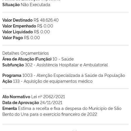
Situação
Não Executada
Valor Destinado
R$ 48.626,40
Valor Empenhado
R$ 0,00
Valor Liquidado
R$ 0,00
Valor Pago
R$ 0,00
Detalhes Orçamentários
Área de Atuação (Função)
10 - Saúde
Subfunção
302 - Assistência Hospitalar e Ambulatorial
Programa
1003 - Atenção Especializada à Saúde da População
Ação
133 - Aquisição de equipamentos médico
Ato Normativo
Lei nº 2062/2021
Data de Aprovação
24/11/2021
Ementa
Estima a receita e fixa a despesa do Município de São
Bento do Una para o exercício financeiro de 2022