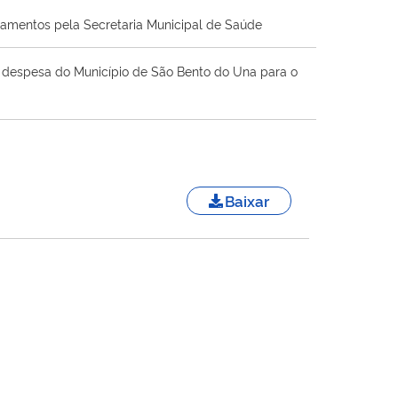
camentos pela Secretaria Municipal de Saúde
 a despesa do Município de São Bento do Una para o
Baixar