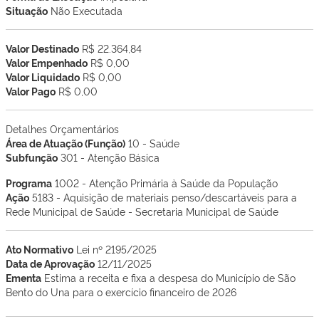
Situação
Não Executada
Valor Destinado
R$ 22.364,84
Valor Empenhado
R$ 0,00
Valor Liquidado
R$ 0,00
Valor Pago
R$ 0,00
Detalhes Orçamentários
Área de Atuação (Função)
10 - Saúde
Subfunção
301 - Atenção Básica
Programa
1002 - Atenção Primária à Saúde da População
Ação
5183 - Aquisição de materiais penso/descartáveis para a
Rede Municipal de Saúde - Secretaria Municipal de Saúde
Ato Normativo
Lei nº 2195/2025
Data de Aprovação
12/11/2025
Ementa
Estima a receita e fixa a despesa do Município de São
Bento do Una para o exercício financeiro de 2026