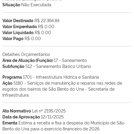
Situação
Não Executada
Valor Destinado
R$ 22.364,84
Valor Empenhado
R$ 0,00
Valor Liquidado
R$ 0,00
Valor Pago
R$ 0,00
Detalhes Orçamentários
Área de Atuação (Função)
17 - Saneamento
Subfunção
512 - Saneamento Básico Urbano
Programa
1701 - Infraestrutura Hídrica e Sanitária
Ação
5180 - Serviços de manutenção e reparos nas redes de
esgotos dos bairros de São Bento do Una - Secretaria de
Infraestrutura.
Ato Normativo
Lei nº 2195/2025
Data de Aprovação
12/11/2025
Ementa
Estima a receita e fixa a despesa do Município de São
Bento do Una para o exercício financeiro de 2026