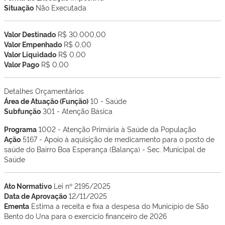
Situação
Não Executada
Valor Destinado
R$ 30.000,00
Valor Empenhado
R$ 0,00
Valor Liquidado
R$ 0,00
Valor Pago
R$ 0,00
Detalhes Orçamentários
Área de Atuação (Função)
10 - Saúde
Subfunção
301 - Atenção Básica
Programa
1002 - Atenção Primária à Saúde da População
Ação
5167 - Apoio à aquisição de medicamento para o posto de
saúde do Bairro Boa Esperança (Balança) - Sec. Municipal de
Saúde
Ato Normativo
Lei nº 2195/2025
Data de Aprovação
12/11/2025
Ementa
Estima a receita e fixa a despesa do Município de São
Bento do Una para o exercício financeiro de 2026