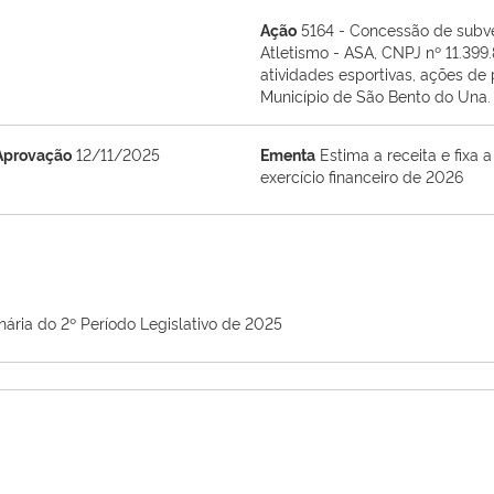
Ação
5164 - Concessão de subv
Atletismo - ASA, CNPJ nº 11.399
atividades esportivas, ações de
Município de São Bento do Una.
Aprovação
12/11/2025
Ementa
Estima a receita e fixa
exercício financeiro de 2026
nária do 2º Período Legislativo de 2025