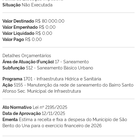
Situação
Não Executada
Valor Destinado
R$ 80.000,00
Valor Empenhado
R$ 0,00
Valor Liquidado
R$ 0,00
Valor Pago
R$ 0,00
Detalhes Orçamentários
Área de Atuação (Função)
17 - Saneamento
Subfunção
512 - Saneamento Básico Urbano
Programa
1701 - Infraestrutura Hídrica e Sanitária
Ação
5155 - Manutenção da rede de saneamento do Bairro Santo
Afonso Sec. Municipal de Infraestrutura
Ato Normativo
Lei nº 2195/2025
Data de Aprovação
12/11/2025
Ementa
Estima a receita e fixa a despesa do Município de São
Bento do Una para o exercício financeiro de 2026