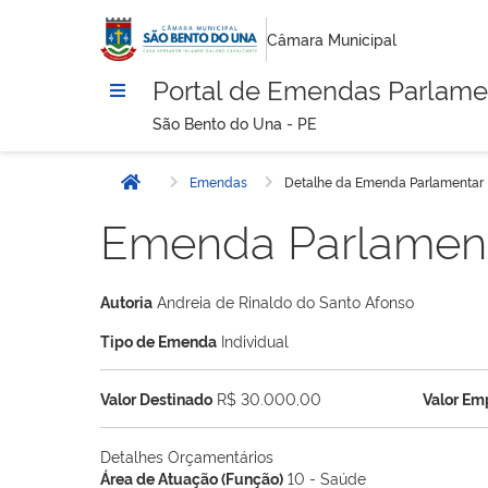
Câmara Municipal
Portal de Emendas Parlame
São Bento do Una - PE
Emendas
Detalhe da Emenda Parlamentar
Início
Emenda Parlamen
Autoria
Andreia de Rinaldo do Santo Afonso
Tipo de Emenda
Individual
Valor Destinado
R$ 30.000,00
Valor E
Detalhes Orçamentários
Área de Atuação (Função)
10 - Saúde