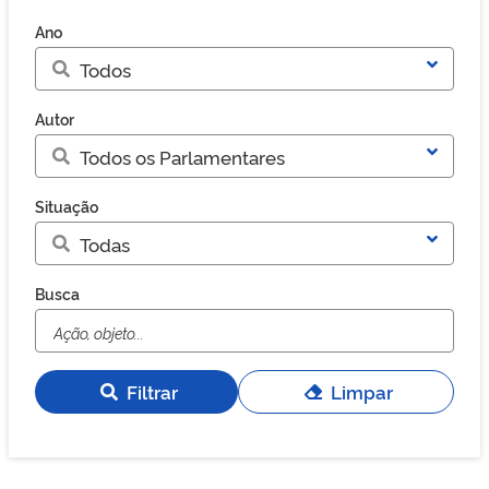
Ano
Autor
Situação
Busca
Filtrar
Limpar