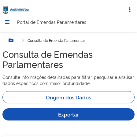
Portal de Emendas Parlamentares
Consulta de Emenda Parlamentar
Botão Menu
Consulta de Emendas
Parlamentares
Consulte informações detalhadas para filtrar, pesquisar e analisar
dados específicos com maior profundidade.
Origem dos Dados
Exportar