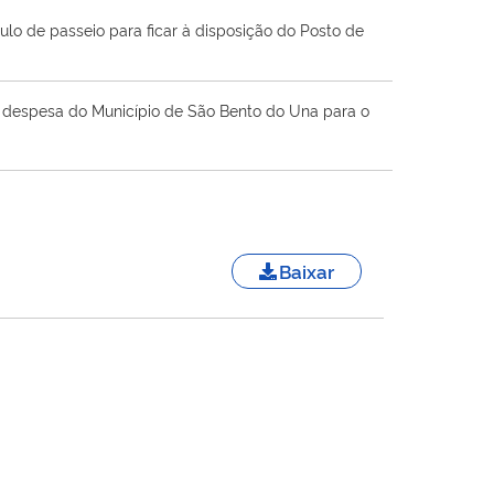
ulo de passeio para ficar à disposição do Posto de
 a despesa do Município de São Bento do Una para o
Baixar