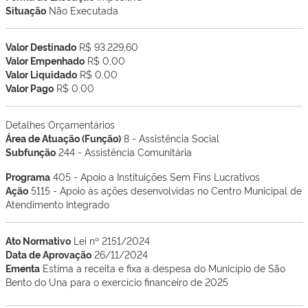
Situação
Não Executada
Valor Destinado
R$ 93.229,60
Valor Empenhado
R$ 0,00
Valor Liquidado
R$ 0,00
Valor Pago
R$ 0,00
Detalhes Orçamentários
Área de Atuação (Função)
8 - Assistência Social
Subfunção
244 - Assistência Comunitária
Programa
405 - Apoio a Instituições Sem Fins Lucrativos
Ação
5115 - Apoio às ações desenvolvidas no Centro Municipal de
Atendimento Integrado
Ato Normativo
Lei nº 2151/2024
Data de Aprovação
26/11/2024
Ementa
Estima a receita e fixa a despesa do Município de São
Bento do Una para o exercício financeiro de 2025