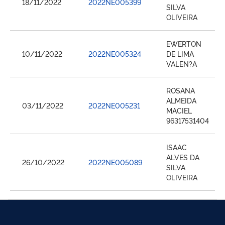
18/11/2022
2022NE005399
SILVA
OLIVEIRA
EWERTON
10/11/2022
2022NE005324
DE LIMA
VALEN?A
ROSANA
ALMEIDA
03/11/2022
2022NE005231
MACIEL
96317531404
ISAAC
ALVES DA
26/10/2022
2022NE005089
SILVA
OLIVEIRA