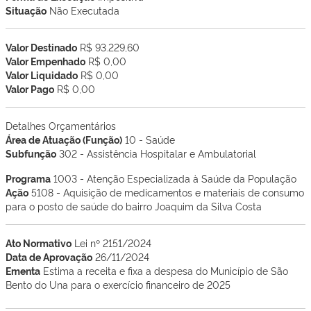
Situação
Não Executada
Valor Destinado
R$ 93.229,60
Valor Empenhado
R$ 0,00
Valor Liquidado
R$ 0,00
Valor Pago
R$ 0,00
Detalhes Orçamentários
Área de Atuação (Função)
10 - Saúde
Subfunção
302 - Assistência Hospitalar e Ambulatorial
Programa
1003 - Atenção Especializada à Saúde da População
Ação
5108 - Aquisição de medicamentos e materiais de consumo
para o posto de saúde do bairro Joaquim da Silva Costa
Ato Normativo
Lei nº 2151/2024
Data de Aprovação
26/11/2024
Ementa
Estima a receita e fixa a despesa do Município de São
Bento do Una para o exercício financeiro de 2025