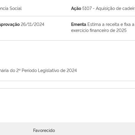
ncia Social
Ação
5107 - Aquisição de cadei
Aprovação
26/11/2024
Ementa
Estima a receita e fixa
exercício financeiro de 2025
nária do 2º Período Legislativo de 2024
Favorecido