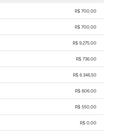
R$ 700,00
R$ 700,00
R$ 9.275,00
R$ 736,00
R$ 6.346,50
R$ 606,00
R$ 550,00
R$ 0,00