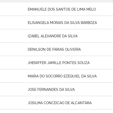
EMANUELE DOS SANTOS DE LIMA MELO
ELISANGELA MORAIS DA SILVA BARBOZA
IZABEL ALEXANDRE DA SILVA
DENILSON DE FARIAS OLIVEIRA
JHENIFFER JAMILLE PONTES SOUZA
MARIA DO SOCORRO EZEQUIEL DA SILVA
JOSE FERNANDES DA SILVA
JOSILMA CONCEICAO DE ALCANTARA