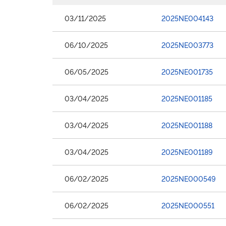
03/11/2025
2025NE004143
06/10/2025
2025NE003773
06/05/2025
2025NE001735
03/04/2025
2025NE001185
03/04/2025
2025NE001188
03/04/2025
2025NE001189
06/02/2025
2025NE000549
06/02/2025
2025NE000551