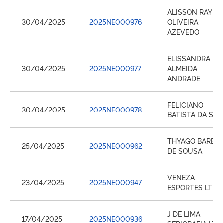
ALISSON RAY DE
30/04/2025
2025NE000976
OLIVEIRA
AZEVEDO
ELISSANDRA DE
30/04/2025
2025NE000977
ALMEIDA
ANDRADE
FELICIANO
30/04/2025
2025NE000978
BATISTA DA SIL
THYAGO BARBO
25/04/2025
2025NE000962
DE SOUSA
VENEZA
23/04/2025
2025NE000947
ESPORTES LTDA
J DE LIMA
17/04/2025
2025NE000936