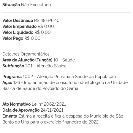
Situação
Não Executada
Valor Destinado
R$ 48.626,40
Valor Empenhado
R$ 0,00
Valor Liquidado
R$ 0,00
Valor Pago
R$ 0,00
Detalhes Orçamentários
Área de Atuação (Função)
10 - Saúde
Subfunção
301 - Atenção Básica
Programa
1002 - Atenção Primária à Saúde da População
Ação
126 - Implantação de consultório odontológico na Unidade
Básica de Saúde do Povoado do Gama
Ato Normativo
Lei nº 2062/2021
Data de Aprovação
24/11/2021
Ementa
Estima a receita e fixa a despesa do Município de São
Bento do Una para o exercício financeiro de 2022