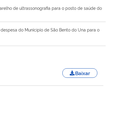
arelho de ultrassonografia para o posto de saúde do
 a despesa do Município de São Bento do Una para o
Baixar